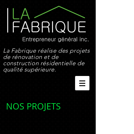
La Fabrique réalise des projets
de rénovation et de
construction résidentielle de
qualité supérieure.
NOS PROJETS